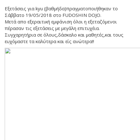
Εξετάσεις για kyu (βαθμήδα)πραγματοποιήθηκαν το
Σάββατο 19/05/2018 στο FUDOSHIN DOJO.
Μετά απο εξεραιτική εμφάνιση όλοι η εξεταζόμενοι
πέρασαν τις εξετάσεις με μεγάλη επιτυχέια.
Συγχαρητήρια σε όλους,δάσκαλο και μαθητές,και τους
ευχόμαστε τα καλύτερα και είς ανώτερα!!